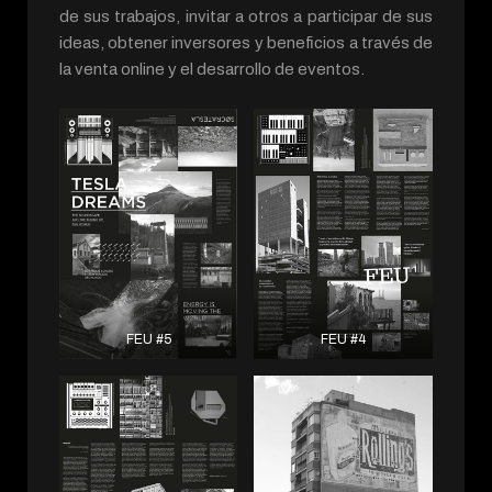
de sus trabajos, invitar a otros a participar de sus
ideas, obtener inversores y beneficios a través de
la venta online y el desarrollo de eventos.
FEU #5
FEU #4