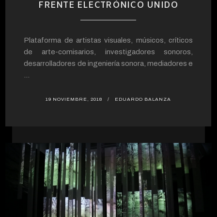
FRENTE ELECTRÓNICO UNIDO
Plataforma de artistas visuales, músicos, críticos
de arte-comisarios, investigadores sonoros,
desarrolladores de ingeniería sonora, mediadores e
...
19 NOVIEMBRE, 2018
EDUARDO BALANZA