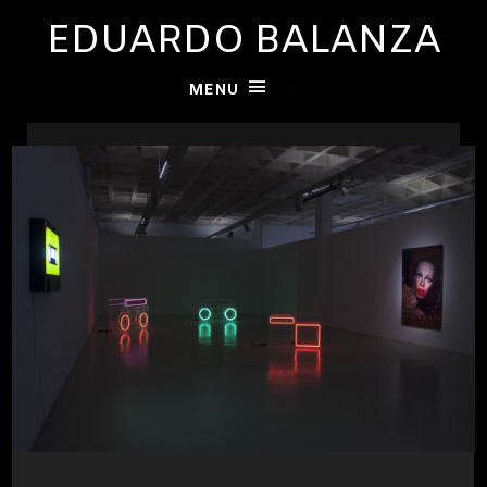
EDUARDO BALANZA
MENU