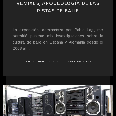
REMIXES, ARQUEOLOGÍA DE LAS
PISTAS DE BAILE
La exposición, comisariaza por Pablo Lag, me
permitió plasmar mis investigaciones sobre la
cultura de baile en España y Alemania desde el
2008 al ...
19 NOVIEMBRE, 2018
EDUARDO BALANZA