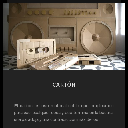
CARTÓN
El cartón es ese material noble que empleamos
para casi cualquier cosa y que termina en la basura,
una paradoja y una contradicción más de los ...