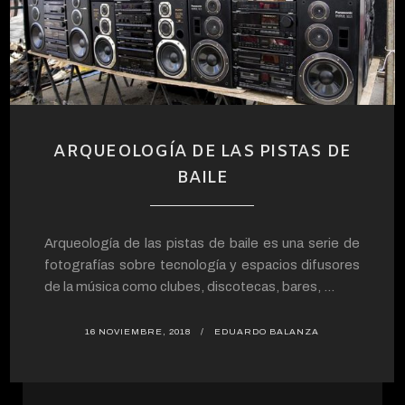
ARQUEOLOGÍA DE LAS PISTAS DE
BAILE
Arqueología de las pistas de baile es una serie de
fotografías sobre tecnología y espacios difusores
de la música como clubes, discotecas, bares, ...
16 NOVIEMBRE, 2018
EDUARDO BALANZA