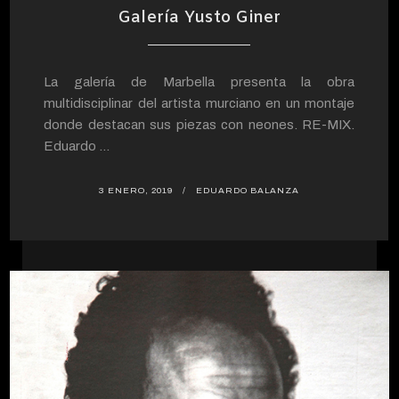
Galería Yusto Giner
La galería de Marbella presenta la obra
multidisciplinar del artista murciano en un montaje
donde destacan sus piezas con neones. RE-MIX.
Eduardo ...
3 ENERO, 2019
EDUARDO BALANZA