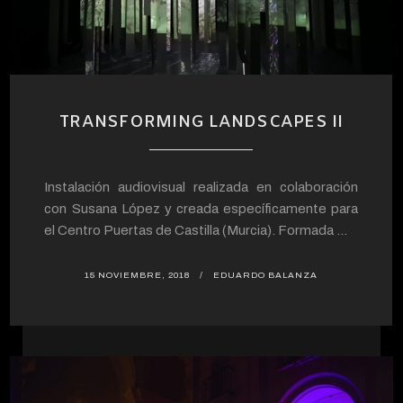
TRANSFORMING LANDSCAPES II
Instalación audiovisual realizada en colaboración
con Susana López y creada específicamente para
el Centro Puertas de Castilla (Murcia). Formada ...
15 NOVIEMBRE, 2018
EDUARDO BALANZA