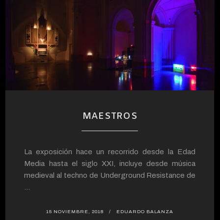
MAESTROS
La exposición hace un recorrido desde la Edad
Media hasta el siglo XXI, incluye desde música
medieval al techno de Underground Resistance de
...
15 NOVIEMBRE, 2018
EDUARDO BALANZA