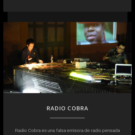
RADIO COBRA
Radio Cobra es una falsa emisora de radio pensada