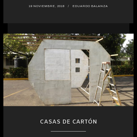
19 NOVIEMBRE, 2018
EDUARDO BALANZA
CASAS DE CARTÓN