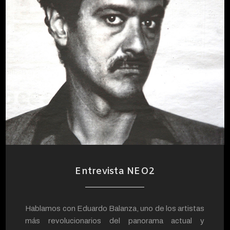
Entrevista NEO2
Hablamos con Eduardo Balanza, uno de los artistas
más revolucionarios del panorama actual y