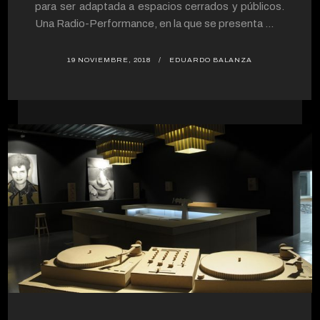
para ser adaptada a espacios cerrados y públicos.
Una Radio-Performance, en la que se presenta ...
19 NOVIEMBRE, 2018
EDUARDO BALANZA