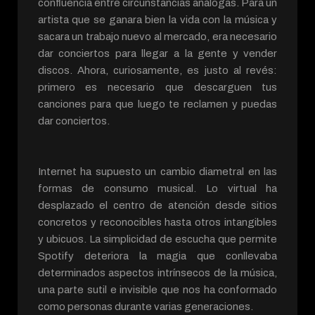
confluencia entre circunstancias análogas. Para un
artista que se ganara bien la vida con la música y
sacara un trabajo nuevo al mercado, era necesario
dar conciertos para llegar a la gente y vender
discos. Ahora, curiosamente, es justo al revés:
primero es necesario que descarguen tus
canciones para que luego te reclamen y puedas
dar conciertos.
Internet ha supuesto un cambio diametral en las
formas de consumo musical. Lo virtual ha
desplazado el centro de atención desde sitios
concretos y reconocibles hasta otros intangibles
y ubicuos. La simplicidad de escucha que permite
Spotify deteriora la magia que conllevaba
determinados aspectos intrínsecos de la música,
una parte sutil e invisible que nos ha conformado
como personas durante varias generaciones.