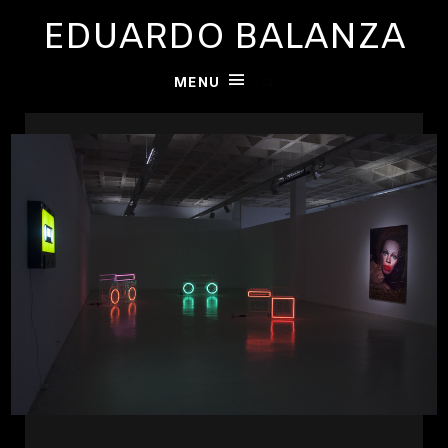
EDUARDO BALANZA
MENU