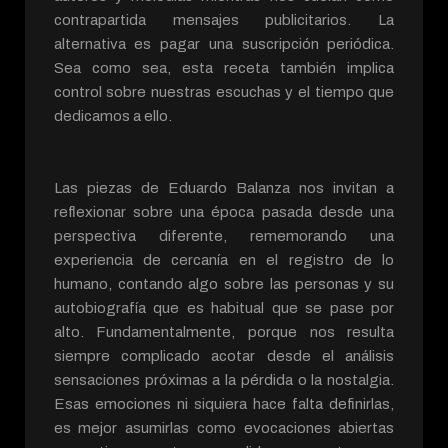
contrapartida mensajes publicitarios. La
alternativa es pagar una suscripción periódica.
Sea como sea, esta receta también implica
control sobre nuestras escuchas y el tiempo que
dedicamos a ello.
Las piezas de Eduardo Balanza nos invitan a
reflexionar sobre una época pasada desde una
perspectiva diferente, rememorando una
experiencia de cercanía en el registro de lo
humano, contando algo sobre las personas y su
autobiografía que es habitual que se pase por
alto. Fundamentalmente, porque nos resulta
siempre complicado acotar desde el análisis
sensaciones próximas a la pérdida o la nostalgia.
Esas emociones ni siquiera hace falta definirlas,
es mejor asumirlas como evocaciones abiertas