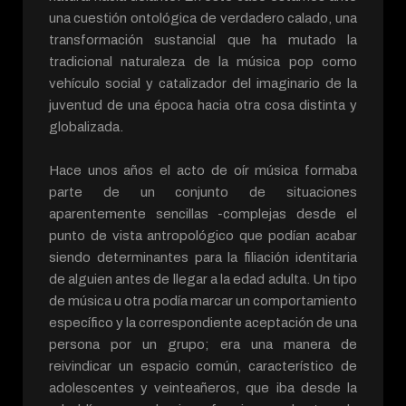
una cuestión ontológica de verdadero calado, una
transformación sustancial que ha mutado la
tradicional naturaleza de la música pop como
vehículo social y catalizador del imaginario de la
juventud de una época hacia otra cosa distinta y
globalizada.
Hace unos años el acto de oír música formaba
parte de un conjunto de situaciones
aparentemente sencillas -complejas desde el
punto de vista antropológico que podían acabar
siendo determinantes para la filiación identitaria
de alguien antes de llegar a la edad adulta. Un tipo
de música u otra podía marcar un comportamiento
específico y la correspondiente aceptación de una
persona por un grupo; era una manera de
reivindicar un espacio común, característico de
adolescentes y veinteañeros, que iba desde la