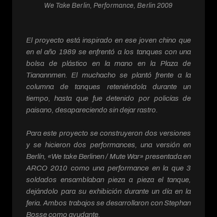
We Take Berlin, Performance, Berlin 2009
El proyecto está inspirado en ese joven chino que
en el año 1989 se enfrentó a los tanques con una
bolsa de plástico en la mano en la Plaza de
Tianannmen. El muchacho se plantó frente a la
columna de tanques reteniéndola durante un
tiempo, hasta que fue detenido por policías de
paisano, desapareciendo sin dejar rastro.
Para este proyecto se construyeron dos versiones
y se hicieron dos performances, una versión en
Berlín, «We take Berlinen / Mute War» presentada en
ARCO 2010 como una performance en la que 3
soldados ensamblaban pieza a pieza el tanque,
dejándolo para su exhibición durante un día en la
feria. Ambos trabajos se desarrollaron con Stephan
Bosse como ayudante.