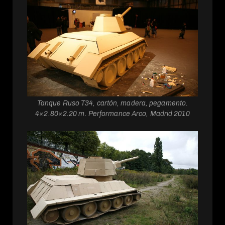
Tanque Ruso T34, cartón, madera, pegamento.
4×2.80×2.20 m. Performance Arco, Madrid 2010